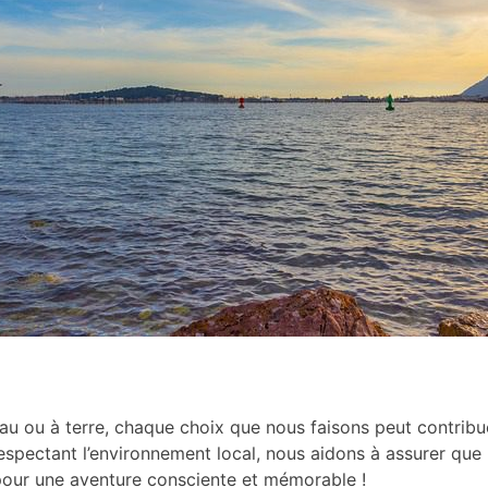
eau ou à terre, chaque choix que nous faisons peut contribu
espectant l’environnement local, nous aidons à assurer que
pour une aventure consciente et mémorable !