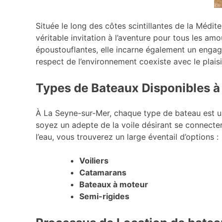
Située le long des côtes scintillantes de la Médit
véritable invitation à l’aventure pour tous les am
époustouflantes, elle incarne également un enga
respect de l’environnement coexiste avec le plais
Types de Bateaux Disponibles 
À La Seyne-sur-Mer, chaque type de bateau est u
soyez un adepte de la voile désirant se connecte
l’eau, vous trouverez un large éventail d’options :
Voiliers
Catamarans
Bateaux à moteur
Semi-rigides