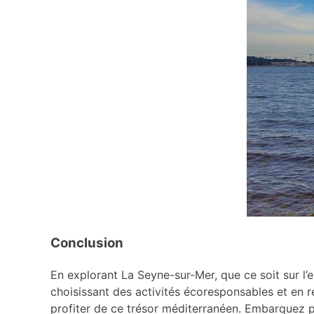
Conclusion
En explorant La Seyne-sur-Mer, que ce soit sur l’
choisissant des activités écoresponsables et en r
profiter de ce trésor méditerranéen. Embarquez 