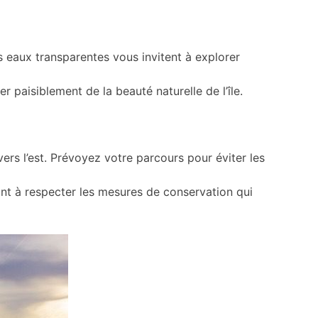
s eaux transparentes vous invitent à explorer
r paisiblement de la beauté naturelle de l’île.
ers l’est. Prévoyez votre parcours pour éviter les
nt à respecter les mesures de conservation qui