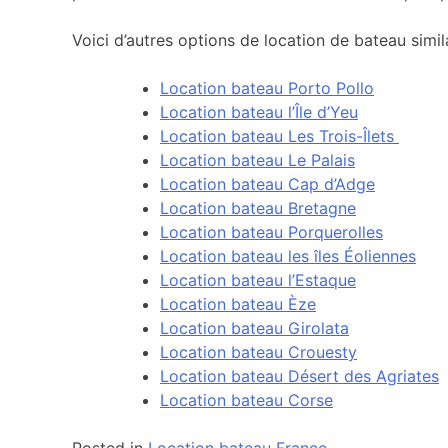
Voici d’autres options de location de bateau simila
Location bateau Porto Pollo
Location bateau l’Île d’Yeu
Location bateau Les Trois-Îlets
Location bateau Le Palais
Location bateau Cap d’Adge
Location bateau Bretagne
Location bateau Porquerolles
Location bateau les îles Éoliennes
Location bateau l’Estaque
Location bateau Èze
Location bateau Girolata
Location bateau Crouesty
Location bateau Désert des Agriates
Location bateau Corse