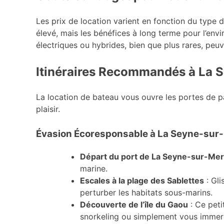
Les prix de location varient en fonction du type d
élevé, mais les bénéfices à long terme pour l’env
électriques ou hybrides, bien que plus rares, peu
Itinéraires Recommandés à La 
La location de bateau vous ouvre les portes de p
plaisir.
Évasion Écoresponsable à La Seyne-sur
Départ du port de La Seyne-sur-Mer
marine.
Escales à la plage des Sablettes
: Gl
perturber les habitats sous-marins.
Découverte de l’île du Gaou
: Ce peti
snorkeling ou simplement vous immerger