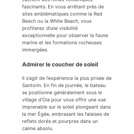
fascinants. En vous arrêtant près de
sites emblématiques comme la Red
Beach ou la White Beach, vous
profiterez d’une visibilité
exceptionnelle pour observer la faune
marine et les formations rocheuses
immergées.
Admirer le coucher de soleil
Il s’agit de l’expérience la plus prisée de
Santorin. En fin de journée, le bateau
se positionne généralement sous le
village d’Oia pour vous offrir une vue
imprenable sur le soleil plongeant dans
la mer Égée, embrasant les falaises de
reflets dorés et pourpres dans un
calme absolu.