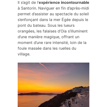
Il s’agit de l’
expérience incontournable
à Santorin. Naviguer en fin d’après-midi
permet d’assister au spectacle du soleil
s’enfonçant dans la mer Égée depuis le
pont du bateau. Sous les lueurs
orangées, les falaises d’Oia s’illuminent
d’une manière magique, offrant un
moment d’une rare intensité, loin de la
foule massée dans les ruelles du
village.