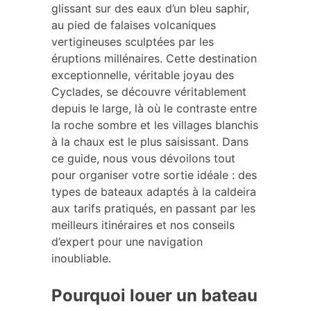
glissant sur des eaux d’un bleu saphir,
au pied de falaises volcaniques
vertigineuses sculptées par les
éruptions millénaires. Cette destination
exceptionnelle, véritable joyau des
Cyclades, se découvre véritablement
depuis le large, là où le contraste entre
la roche sombre et les villages blanchis
à la chaux est le plus saisissant. Dans
ce guide, nous vous dévoilons tout
pour organiser votre sortie idéale : des
types de bateaux adaptés à la caldeira
aux tarifs pratiqués, en passant par les
meilleurs itinéraires et nos conseils
d’expert pour une navigation
inoubliable.
Pourquoi louer un bateau